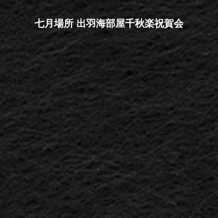
七月場所 出羽海部屋千秋楽祝賀会