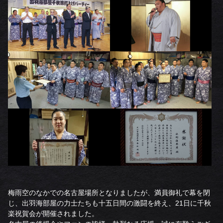
梅雨空のなかでの名古屋場所となりましたが、満員御礼で幕を閉
じ、出羽海部屋の力士たちも十五日間の激闘を終え、21日に千秋
楽祝賀会が開催されました。