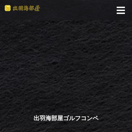
出羽海部屋ゴルフコンペ