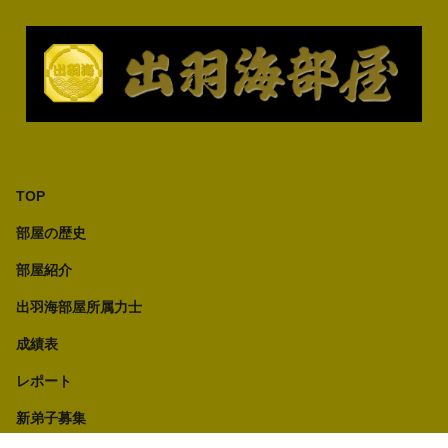
TOP
部屋の歴史
部屋紹介
出羽海部屋所属力士
成績表
レポート
新弟子募集