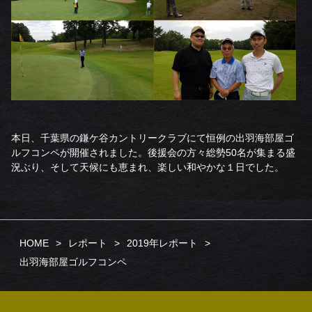
本日、千葉県の鎌ケ谷カントリークラブにて恒例の出羽海部屋ゴ
ルフコンペが開催されました。後援会の方々総勢50名が集まる盛
況ぶり、そして天候にも恵まれ、楽しい和やかな１日でした。
HOME
レポート
2019年レポート
出羽海部屋ゴルフコンペ