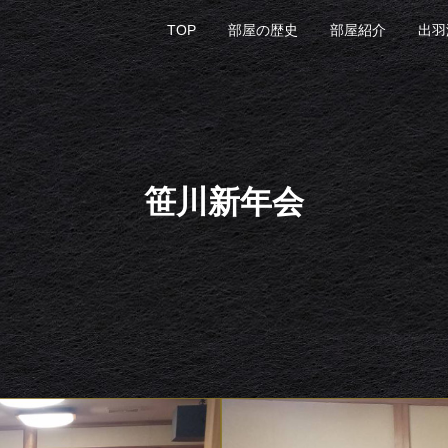
TOP
部屋の歴史
部屋紹介
出羽
笹川新年会