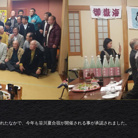
れたなかで、今年も笹川夏合宿が開催される事が承認されました。