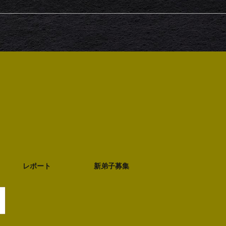
レポート
新弟子募集