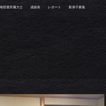
海部屋所属力士
成績表
レポート
新弟子募集