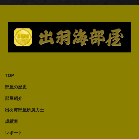
TOP
部屋の歴史
部屋紹介
出羽海部屋所属力士
成績表
レポート