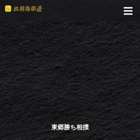
東郷勝ち相撲