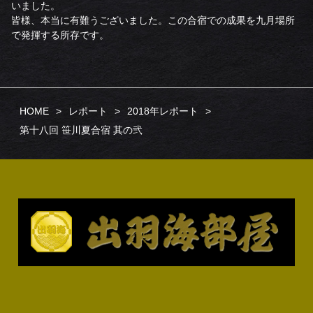
いました。
皆様、本当に有難うございました。この合宿での成果を九月場所
で発揮する所存です。
HOME
レポート
2018年レポート
第十八回 笹川夏合宿 其の弐