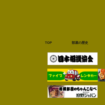
TOP
部屋の歴史