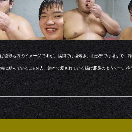
ば琉球地方のイメージですが、福岡では塩焼き、山形県では塩ゆで、静
備に励んでいるこの4人。熊本で愛されている揚げ豚足のようです。準