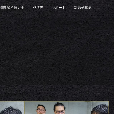
海部屋所属力士
成績表
レポート
新弟子募集