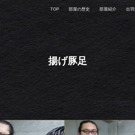
TOP
部屋の歴史
部屋紹介
出羽
揚げ豚足