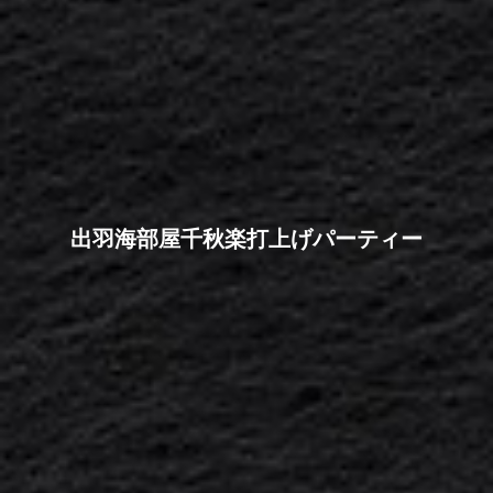
出羽海部屋千秋楽打上げパーティー