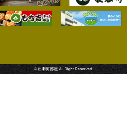
© 出羽海部屋 All Right Reserved.