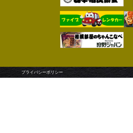
プライバシーポリシー