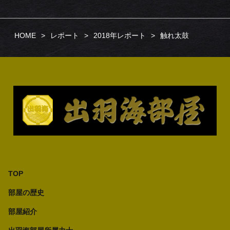
HOME
レポート
2018年レポート
触れ太鼓
TOP
部屋の歴史
部屋紹介