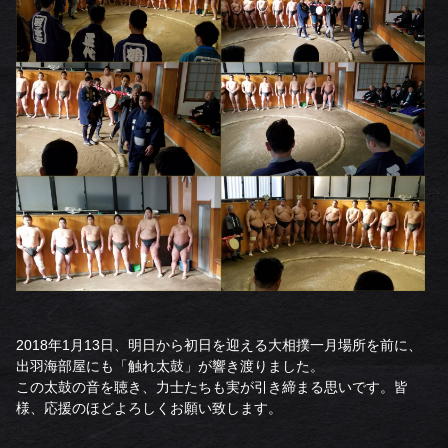
2018年1月13日、明日から初日を迎える大相撲一月場所を前に、
出羽海部屋にも「触れ太鼓」が響き渡りました。
この太鼓の音を聴き、力士たちも実が引き締まる思いです。皆
様、応援のほどよろしくお願い致します。