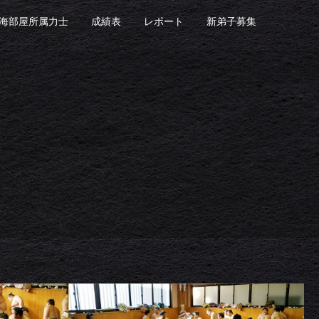
海部屋所属力士
成績表
レポート
新弟子募集