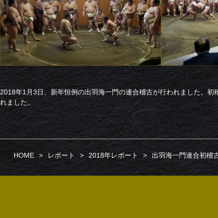
2018年1月3日、新年恒例の出羽海一門の連合稽古が行われました。
れました。
HOME
レポート
2018年レポート
出羽海一門連合初稽