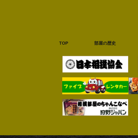
TOP
部屋の歴史