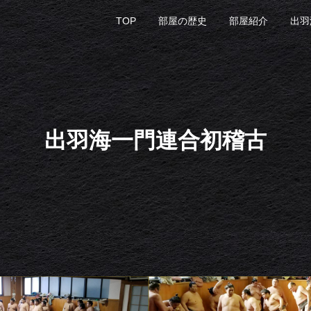
TOP
部屋の歴史
部屋紹介
出羽
出羽海一門連合初稽古