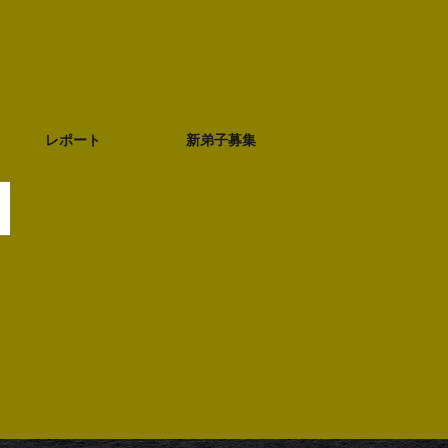
レポート
新弟子募集