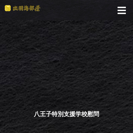
八王子特別支援学校慰問