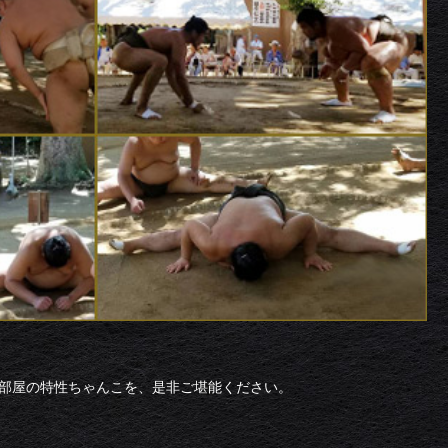
海部屋の特性ちゃんこを、是非ご堪能ください。