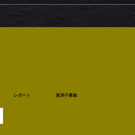
レポート
新弟子募集