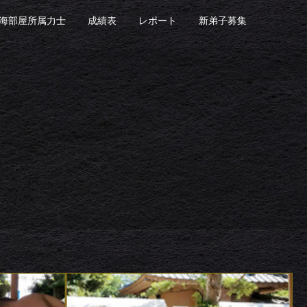
海部屋所属力士
成績表
レポート
新弟子募集