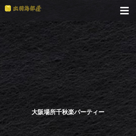
大阪場所千秋楽パーティー