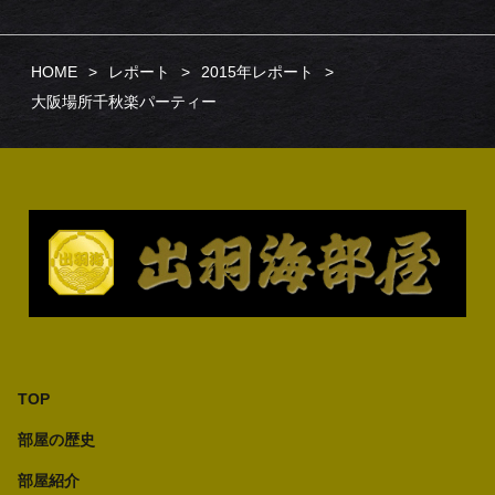
HOME
レポート
2015年レポート
大阪場所千秋楽パーティー
TOP
部屋の歴史
部屋紹介