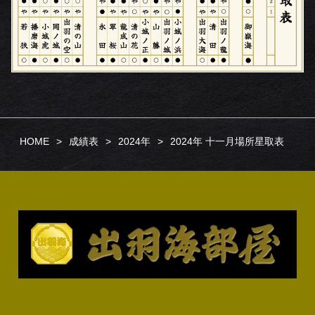
HOME
成績表
2024年
2024年 十一月場所星取表