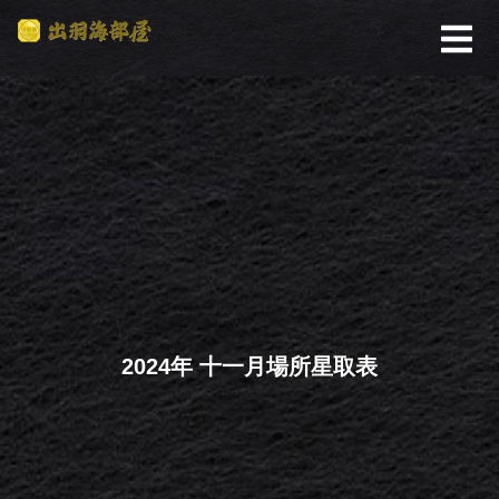
2024年 十一月場所星取表