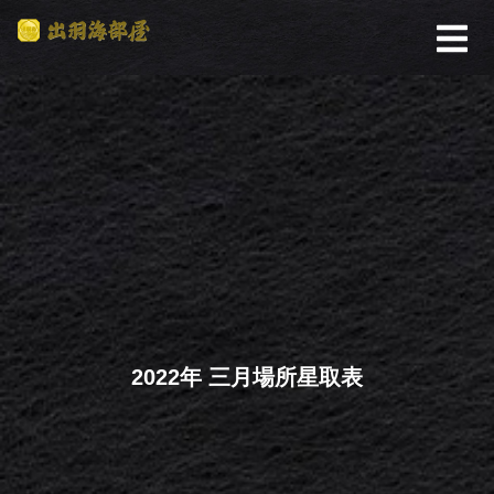
2022年 三月場所星取表