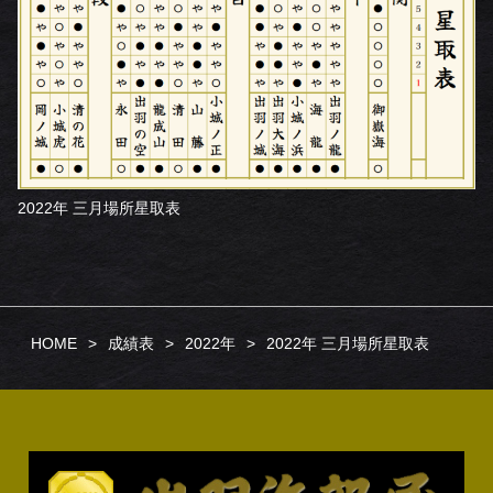
2022年 三月場所星取表
HOME
成績表
2022年
2022年 三月場所星取表