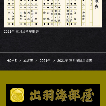
2021年 三月場所星取表
HOME
成績表
2021年
2021年 三月場所星取表