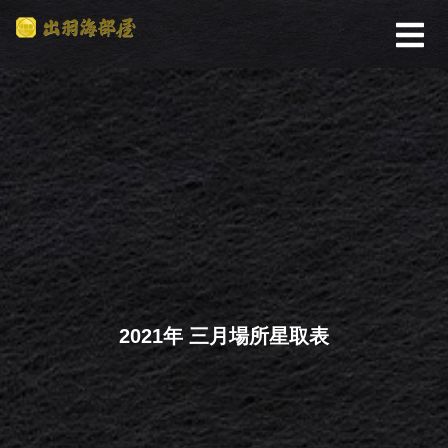
2021年 三月場所星取表