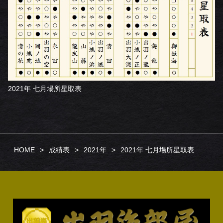
2021年 七月場所星取表
HOME
成績表
2021年
2021年 七月場所星取表