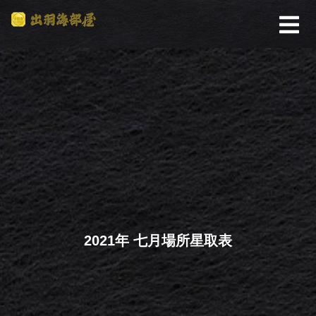
2021年 七月場所星取表