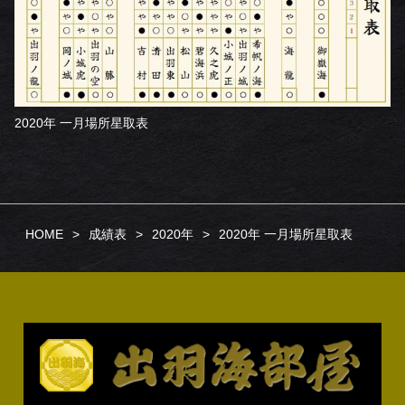
2020年 一月場所星取表
HOME
成績表
2020年
2020年 一月場所星取表