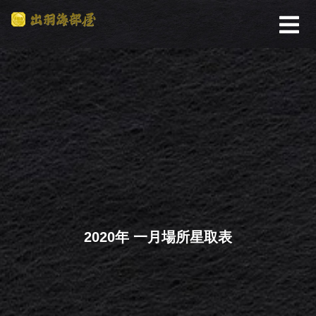
2020年 一月場所星取表