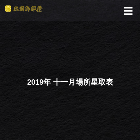
2019年 十一月場所星取表