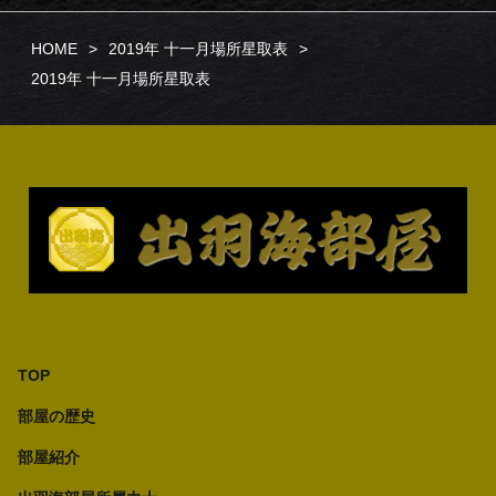
HOME
2019年 十一月場所星取表
2019年 十一月場所星取表
TOP
部屋の歴史
部屋紹介