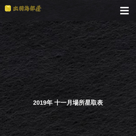
2019年 十一月場所星取表