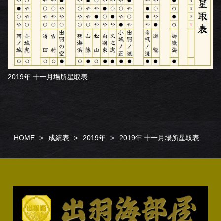
2019年 十一月場所星取表
HOME
成績表
2019年
2019年 十一月場所星取表