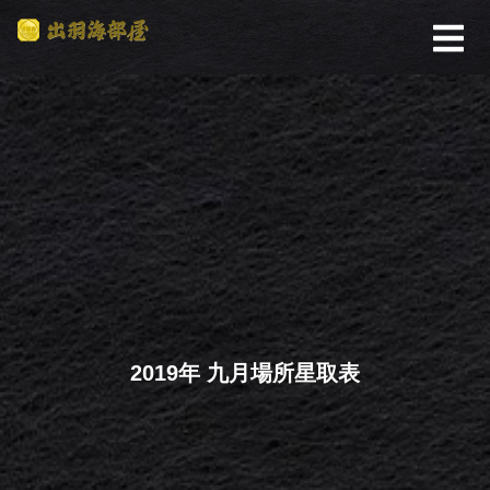
2019年 九月場所星取表