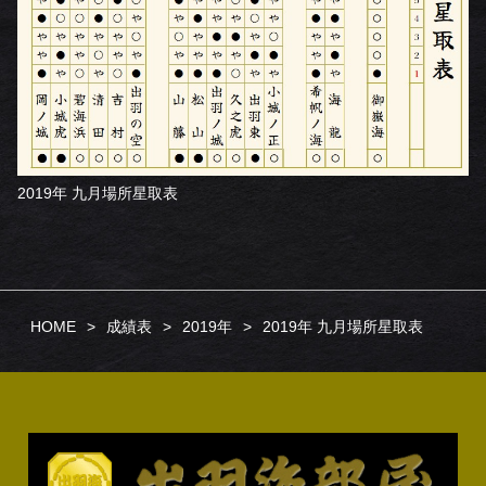
2019年 九月場所星取表
HOME
成績表
2019年
2019年 九月場所星取表