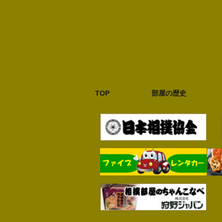
TOP
部屋の歴史