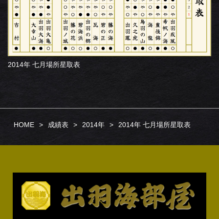
2014年 七月場所星取表
HOME
成績表
2014年
2014年 七月場所星取表