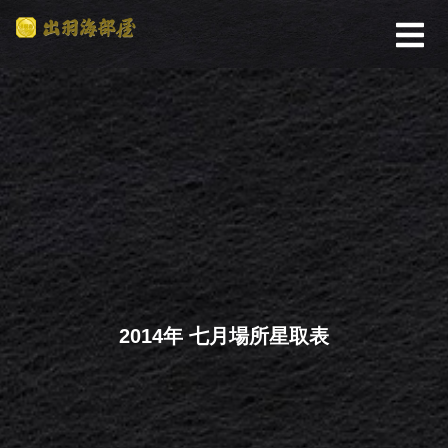
2014年 七月場所星取表