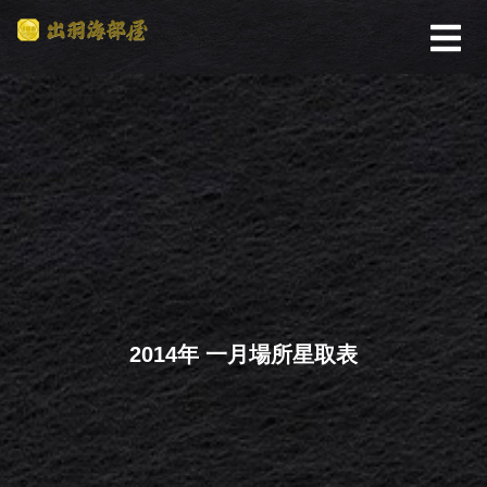
2014年 一月場所星取表