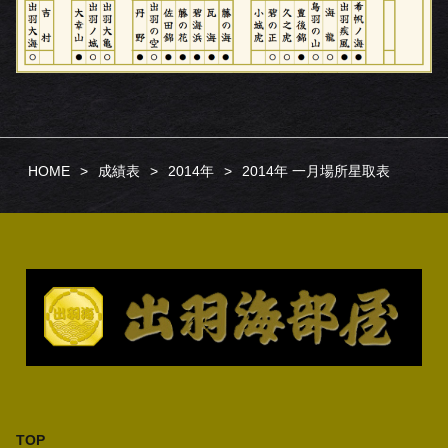
HOME
成績表
2014年
2014年 一月場所星取表
TOP