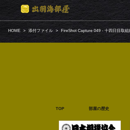
HOME
添付ファイル
FireShot Capture 049 - 十四日
TOP
部屋の歴史