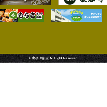
© 出羽海部屋 All Right Reserved.