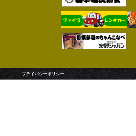
プライバシーポリシー