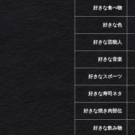
好きな食べ物
好きな色
好きな芸能人
好きな音楽
好きなスポーツ
好きな寿司ネタ
好きな焼き肉部位
好きな飲み物