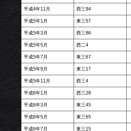
平成4年11月
西三94
平成5年1月
東三57
平成5年3月
西三86
平成5年5月
西二4
平成5年7月
東三67
平成5年9月
東三17
平成5年11月
西三4
平成6年1月
西三28
平成6年3月
東三45
平成6年5月
東三65
平成6年7月
東三15