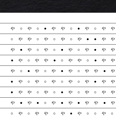
や○や○●やや○●や○や
○やや○や○や○や●●や
や●や○や○●や○や●や
●や○やや●○やや○●や
や○●や○や●や○やや●
●や○や○や○や○や●や
●やや○や○●や○や○や
や●や●○や●や●やや●
○や○やや○や●や○○や