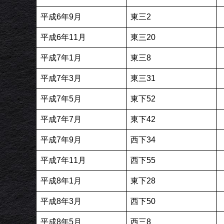
平成6年9月
東三2
平成6年11月
東三20
平成7年1月
東三8
平成7年3月
東三31
平成7年5月
東下52
平成7年7月
東下42
平成7年9月
西下34
平成7年11月
西下55
平成8年1月
東下28
平成8年3月
西下50
平成8年5月
西三8