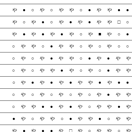
や●○や○やや○●やや●
や○や●○や●や●やや□
や●や●や●や○や■や○
○やや○●やや○や○や○
○や○や●やや○●や●や
○や○やや●や○や○●や
○や●や●や●やや●や●
○や○や○や○や○や●や
○やや●●や●や○やや●
●や○やや○●やや●○や
や●や●●や□や○やや○