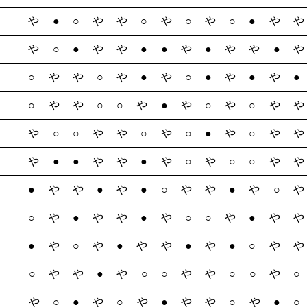
や●○やや○や○や○●や
や○●やや●●や●やや●
○やや○や●や○●や●や
○やや○○や●や○や○や
や○○やや○や○●や○や
や●●やや●や○や○○や
●やや●や●○やや●や○
○や●やや●や○○や●や
●や○や●やや●や●○や
○やや●や○○やや○○や
や○●や○や●やや○や●