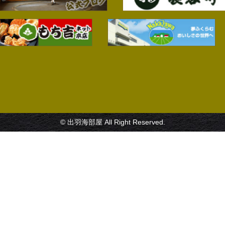
© 出羽海部屋 All Right Reserved.