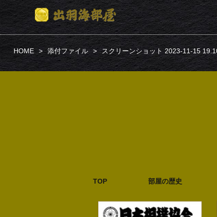
HOME
添付ファイル
スクリーンショット 2023-11-15 19.10
TOP
部屋の歴史