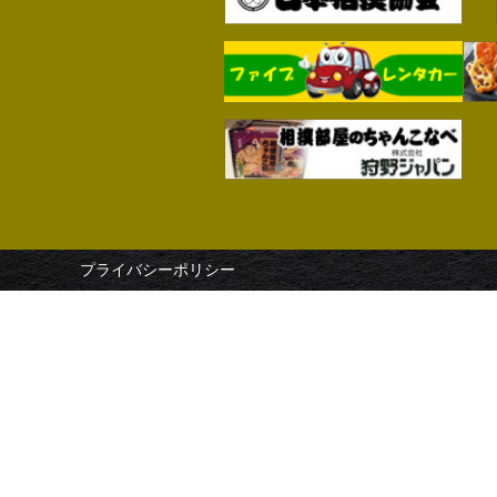
プライバシーポリシー