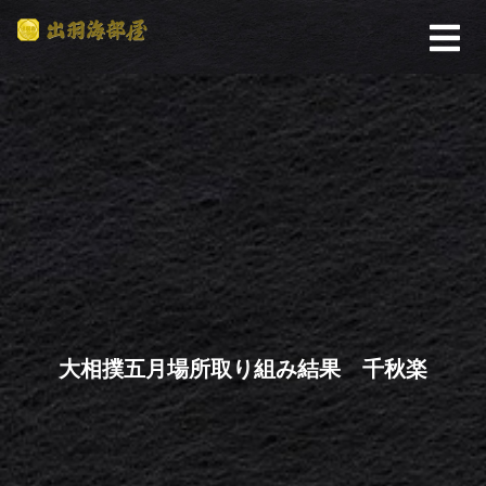
大相撲五月場所取り組み結果 千秋楽