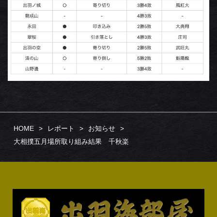
HOME
レポート
お知らせ
大相撲五月場所取り組み結果 千秋楽