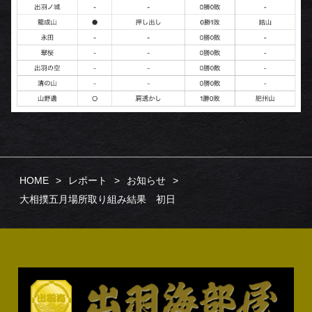
HOME
レポート
お知らせ
大相撲五月場所取り組み結果 初日