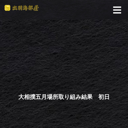
大相撲五月場所取り組み結果 初日