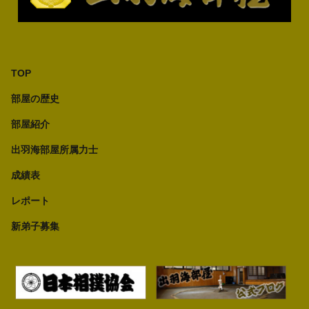
TOP
部屋の歴史
部屋紹介
出羽海部屋所属力士
成績表
レポート
新弟子募集