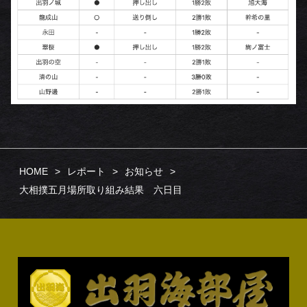
HOME
レポート
お知らせ
大相撲五月場所取り組み結果 六日目