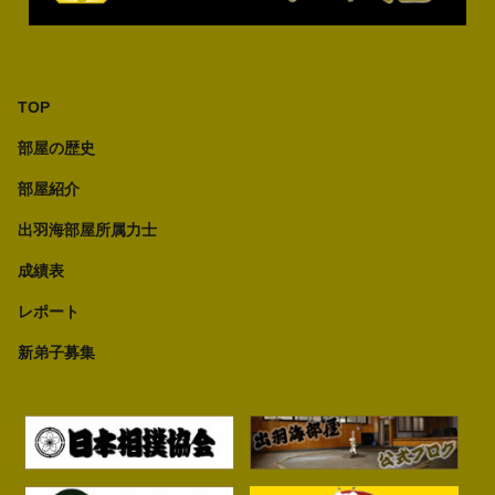
TOP
部屋の歴史
部屋紹介
出羽海部屋所属力士
成績表
レポート
新弟子募集