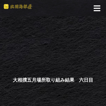
大相撲五月場所取り組み結果 六日目