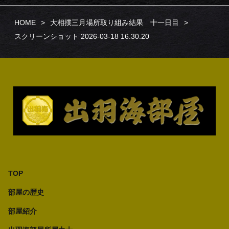
HOME
大相撲三月場所取り組み結果 十一日目
スクリーンショット 2026-03-18 16.30.20
TOP
部屋の歴史
部屋紹介