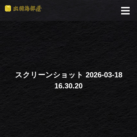
スクリーンショット 2026-03-18
16.30.20