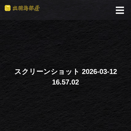
スクリーンショット 2026-03-12
16.57.02