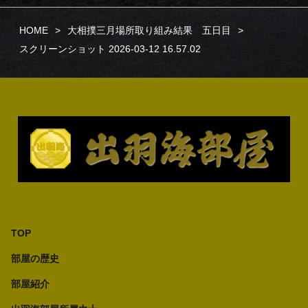
HOME
大相撲三月場所取り組み結果 五日目
スクリーンショット 2026-03-12 16.57.02
TOP
部屋の歴史
部屋紹介