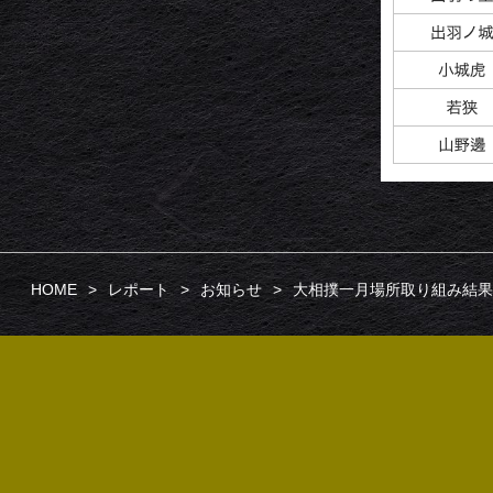
HOME
レポート
お知らせ
大相撲一月場所取り組み結果