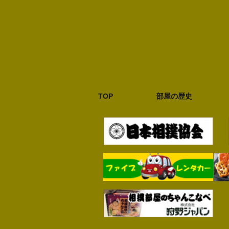
TOP
部屋の歴史