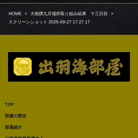
HOME
大相撲九月場所取り組み結果 十三日目
スクリーンショット 2025-09-27 17.27.17
TOP
部屋の歴史
部屋紹介