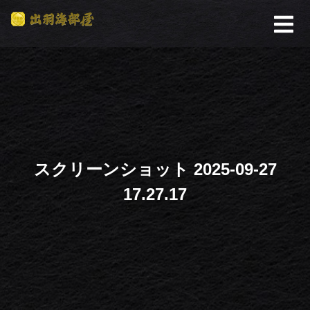
スクリーンショット 2025-09-27
17.27.17