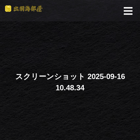
スクリーンショット 2025-09-16
10.48.34