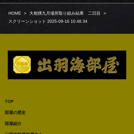
HOME
大相撲九月場所取り組み結果 二日目
スクリーンショット 2025-09-16 10.48.34
TOP
部屋の歴史
部屋紹介