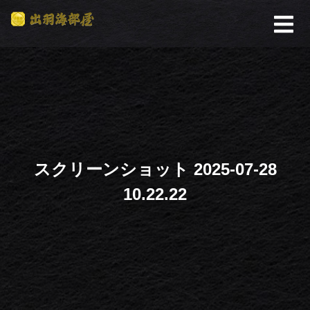
スクリーンショット 2025-07-28
10.22.22