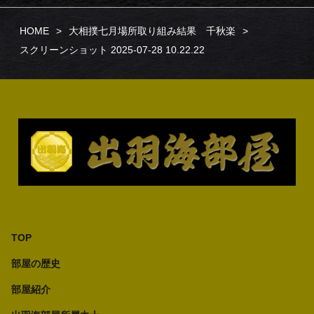
HOME
大相撲七月場所取り組み結果 千秋楽
スクリーンショット 2025-07-28 10.22.22
TOP
部屋の歴史
部屋紹介