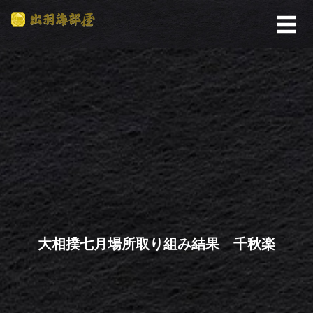
大相撲七月場所取り組み結果 千秋楽