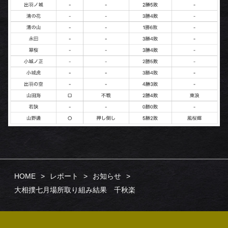
HOME
レポート
お知らせ
大相撲七月場所取り組み結果 千秋楽