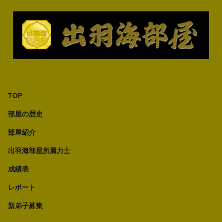
TOP
部屋の歴史
部屋紹介
出羽海部屋所属力士
成績表
レポート
新弟子募集