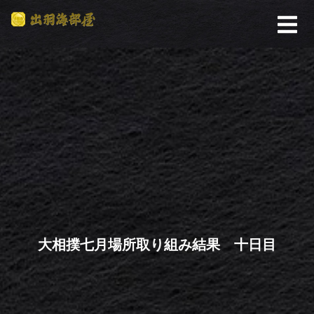
大相撲七月場所取り組み結果 十日目