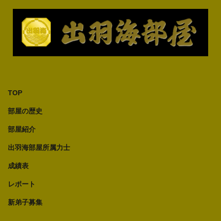
TOP
部屋の歴史
部屋紹介
出羽海部屋所属力士
成績表
レポート
新弟子募集