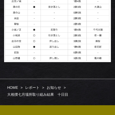
HOME
レポート
お知らせ
大相撲七月場所取り組み結果 十日目