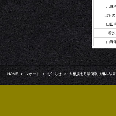
HOME
レポート
お知らせ
大相撲七月場所取り組み結果