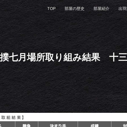
TOP
部屋の歴史
部屋紹介
出羽
撲七月場所取り組み結果 十