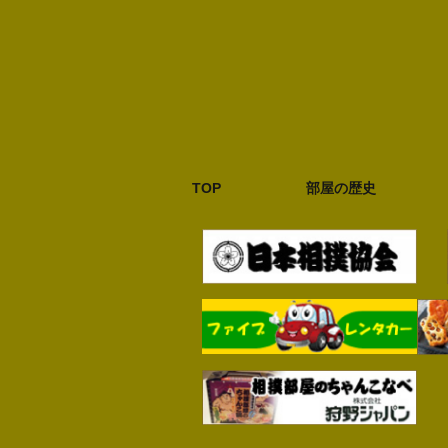
TOP
部屋の歴史