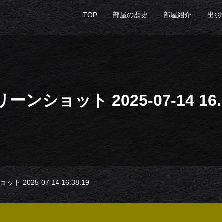
TOP
部屋の歴史
部屋紹介
出羽
ーンショット 2025-07-14 16.3
 2025-07-14 16.38.19