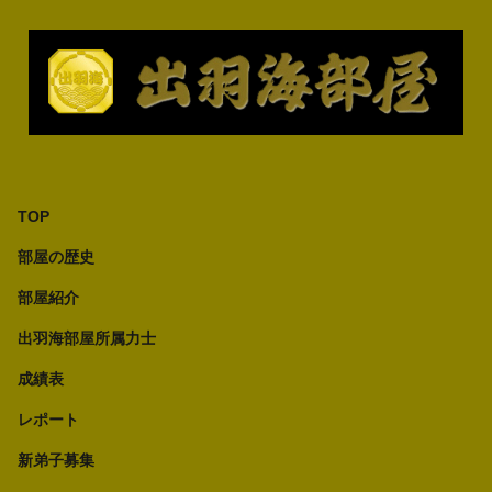
TOP
部屋の歴史
部屋紹介
出羽海部屋所属力士
成績表
レポート
新弟子募集