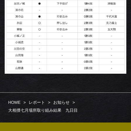
HOME
レポート
お知らせ
大相撲七月場所取り組み結果 九日目