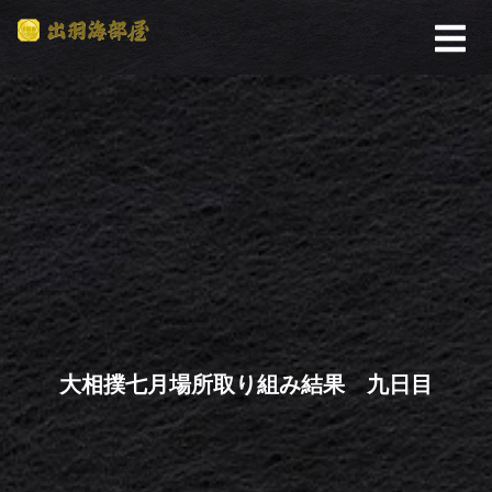
大相撲七月場所取り組み結果 九日目