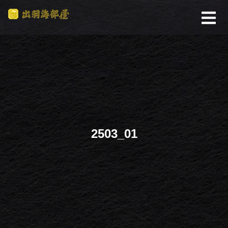
2503_01