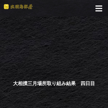
大相撲三月場所取り組み結果 四日目