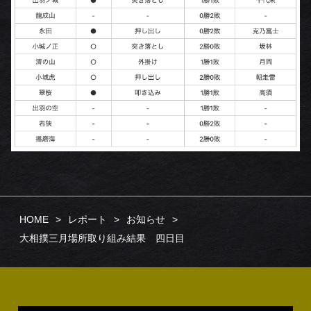
HOME
レポート
お知らせ
大相撲三月場所取り組み結果 四日目