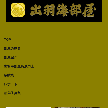
TOP
部屋の歴史
部屋紹介
出羽海部屋所属力士
成績表
レポート
新弟子募集