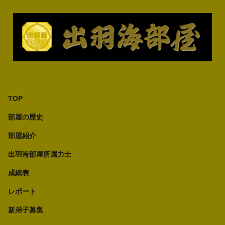
TOP
部屋の歴史
部屋紹介
出羽海部屋所属力士
成績表
レポート
新弟子募集