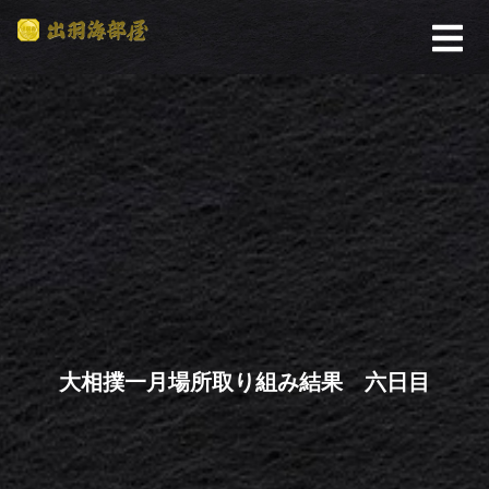
大相撲一月場所取り組み結果 六日目