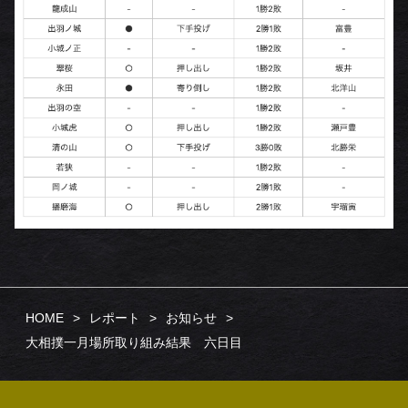
HOME
レポート
お知らせ
大相撲一月場所取り組み結果 六日目