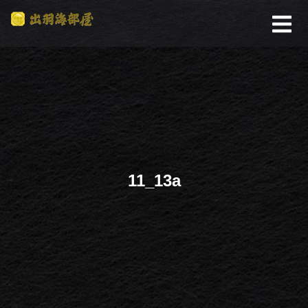
11_13a