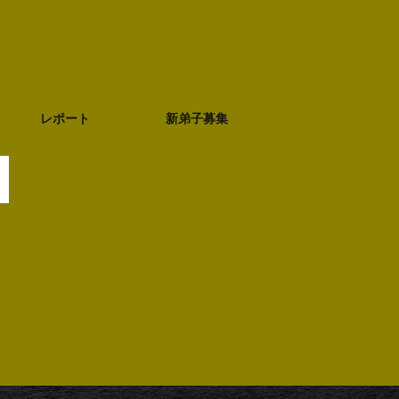
レポート
新弟子募集