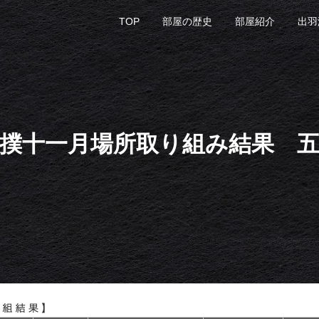
TOP
部屋の歴史
部屋紹介
出羽
撲十一月場所取り組み結果 