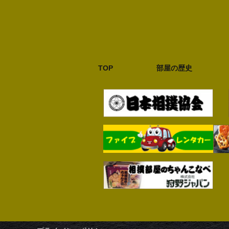
TOP
部屋の歴史