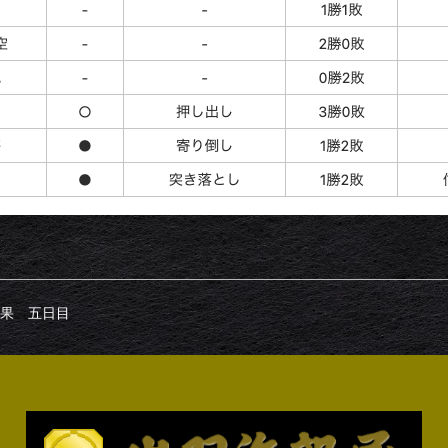
果 五日目