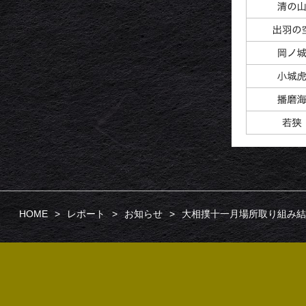
HOME
レポート
お知らせ
大相撲十一月場所取り組み結