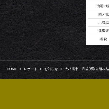
HOME
レポート
お知らせ
大相撲十一月場所取り組み結