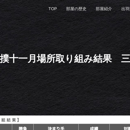
TOP
部屋の歴史
部屋紹介
出羽
撲十一月場所取り組み結果 