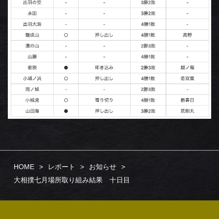
HOME
レポート
お知らせ
大相撲七月場所取り組み結果 十日目