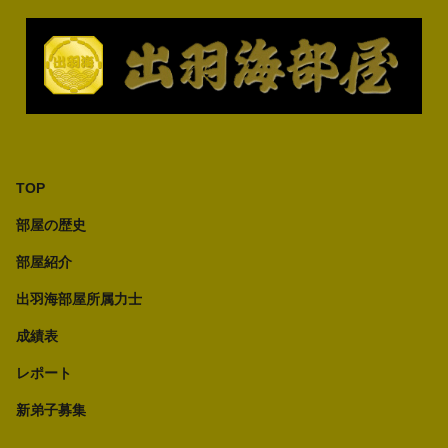
TOP
部屋の歴史
部屋紹介
出羽海部屋所属力士
成績表
レポート
新弟子募集