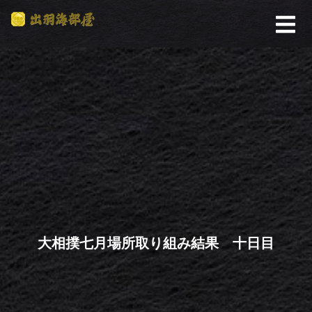
大相撲七月場所取り組み結果 十日目