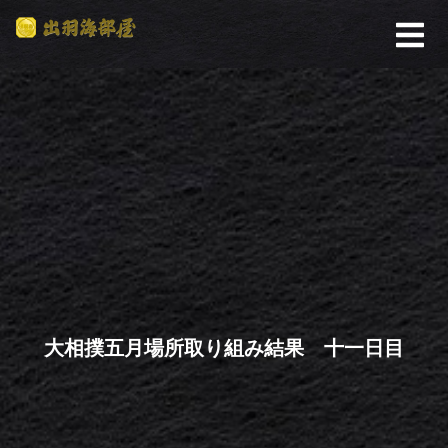
大相撲五月場所取り組み結果 十一日目