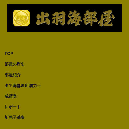
TOP
部屋の歴史
部屋紹介
出羽海部屋所属力士
成績表
レポート
新弟子募集