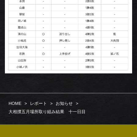
HOME
レポート
お知らせ
大相撲五月場所取り組み結果 十一日目